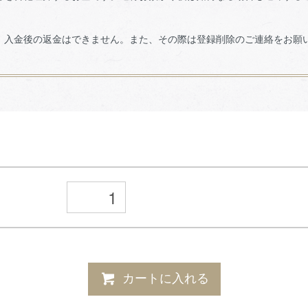
、入金後の返金はできません。また、その際は登録削除のご連絡をお願
カートに入れる