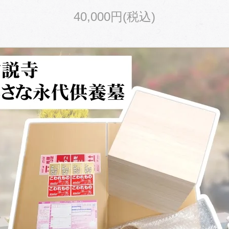
40,000円(税込)