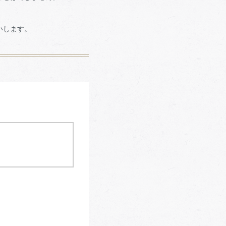
いします。