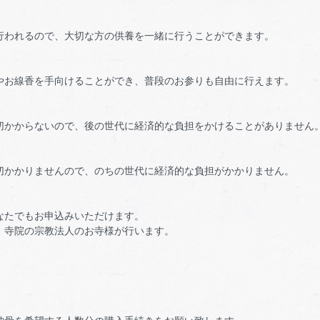
行われるので、大切な方の供養を一緒に行うことができます。
やお線香を手向けることができ、普段のお参りも自由に行えます。
切かからないので、後の世代に経済的な負担をかけることがありません
切かかりませんので、のちの世代に経済的な負担がかかりません。
なたでもお申込みいただけます。
、寺院の宗教法人のお寺様が行います。