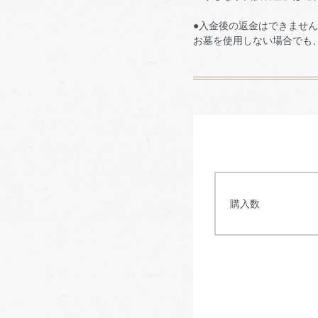
●入金後の返金はできません
お墓を使用しない場合でも
購入数